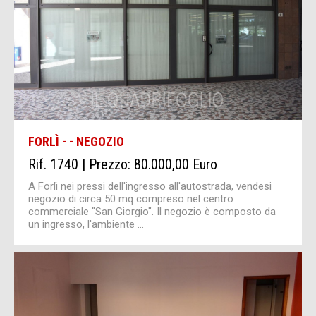
FORLÌ - - NEGOZIO
Rif. 1740 | Prezzo: 80.000,00 Euro
A Forlì nei pressi dell'ingresso all'autostrada, vendesi
negozio di circa 50 mq compreso nel centro
commerciale "San Giorgio". Il negozio è composto da
un ingresso, l'ambiente ...