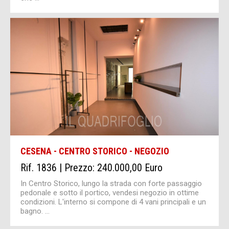
CESENA - CENTRO STORICO - NEGOZIO
Rif. 1836 | Prezzo: 240.000,00 Euro
In Centro Storico, lungo la strada con forte passaggio
pedonale e sotto il portico, vendesi negozio in ottime
condizioni. L'interno si compone di 4 vani principali e un
bagno. ...