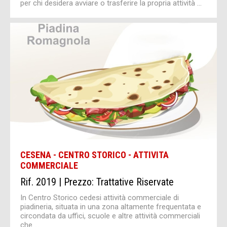
per chi desidera avviare o trasferire la propria attività ...
CESENA - CENTRO STORICO - ATTIVITA
COMMERCIALE
Rif. 2019 | Prezzo: Trattative Riservate
In Centro Storico cedesi attività commerciale di
piadineria, situata in una zona altamente frequentata e
circondata da uffici, scuole e altre attività commerciali
che ...