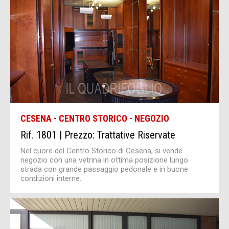
CESENA - CENTRO STORICO - NEGOZIO
Rif. 1801 | Prezzo: Trattative Riservate
Nel cuore del Centro Storico di Cesena, si vende
negozio con una vetrina in ottima posizione lungo
strada con grande passaggio pedonale e in buone
condizioni interne.