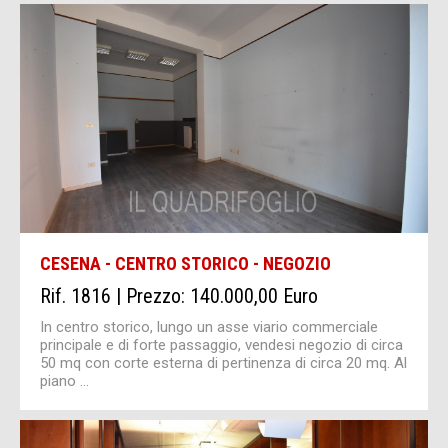
CESENA - CENTRO STORICO - NEGOZIO
Rif. 1816 | Prezzo: 140.000,00 Euro
In centro storico, lungo un asse viario commerciale
principale e di forte passaggio, vendesi negozio di circa
50 mq con corte esterna di pertinenza di circa 20 mq. Al
piano ...