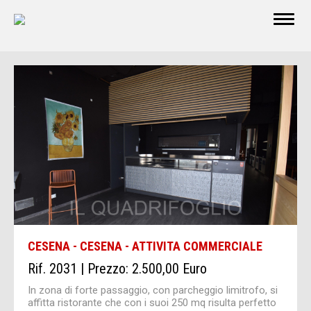
CESENA - CESENA - ATTIVITA COMMERCIALE
Rif. 2031 | Prezzo: 2.500,00 Euro
In zona di forte passaggio, con parcheggio limitrofo, si
affitta ristorante che con i suoi 250 mq risulta perfetto