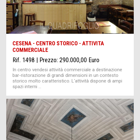
CESENA - CENTRO STORICO - ATTIVITA
COMMERCIALE
Rif. 1498 | Prezzo: 290.000,00 Euro
In centro vendesi attività commerciale a destinazione
bar-ristorazione di grandi dimensioni in un contesto
storico molto caratteristico. L'attività dispone di ampi
spazi interni ...