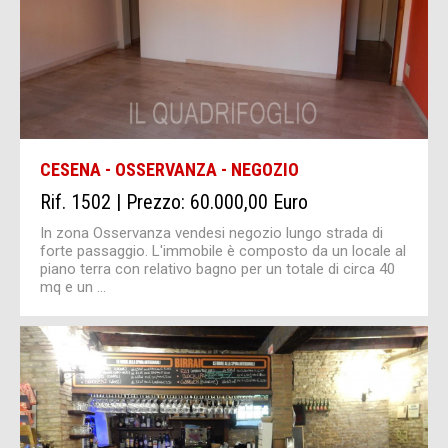
CESENA - OSSERVANZA - NEGOZIO
Rif. 1502 | Prezzo: 60.000,00 Euro
In zona Osservanza vendesi negozio lungo strada di
forte passaggio. L'immobile è composto da un locale al
piano terra con relativo bagno per un totale di circa 40
mq e un ...