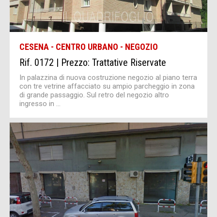
CESENA - CENTRO URBANO - NEGOZIO
Rif. 0172 | Prezzo: Trattative Riservate
In palazzina di nuova costruzione negozio al piano terra
con tre vetrine affacciato su ampio parcheggio in zona
di grande passaggio. Sul retro del negozio altro
ingresso in ...