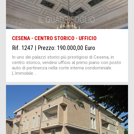
CESENA - CENTRO STORICO - UFFICIO
Rif. 1247 | Prezzo: 190.000,00 Euro
In uno dei palazzi storici più prestigiosi di Cesena, in
centro storico, vendesi ufficio al primo piano con posto
auto di pertinenza nella corte interna condominiale.
L'immobile ...